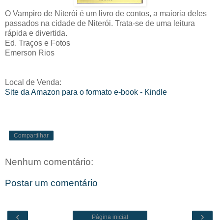
O Vampiro de Niterói é um livro de contos, a maioria deles
passados na cidade de Niterói. Trata-se de uma leitura
rápida e divertida.
Ed. Traços e Fotos
Emerson Rios
Local de Venda:
Site da Amazon para o formato e-book - Kindle
Compartilhar
Nenhum comentário:
Postar um comentário
‹
›
Página inicial