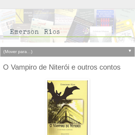
▼
O Vampiro de Niterói e outros contos