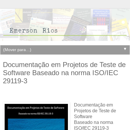
▼
Documentação em Projetos de Teste de
Software Baseado na norma ISO/IEC
29119-3
Documentação em
Projetos de Teste de
Software
Baseado na norma
ISO/IEC 29119-3