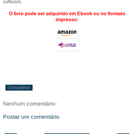
software.
O livro pode ser adquirido em Ebook
ou no formato
impresso
:
Compartilhar
Nenhum comentário:
Postar um comentário